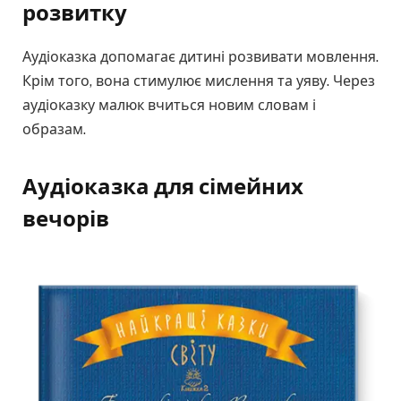
розвитку
Аудіоказка допомагає дитині розвивати мовлення.
Крім того, вона стимулює мислення та уяву. Через
аудіоказку малюк вчиться новим словам і
образам.
Аудіоказка для сімейних
вечорів