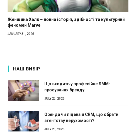
Женщина Халк – повна історія, здібності та культурний
феномен Marvel
JANUARY 31, 2026
НАШ ВИБІР
Що входить у професійне SMM-
просування бренду
JULY 23, 2026
Оренда чи ліцензія CRM, що обрати
агентству нерухомості?
JULY 23, 2026