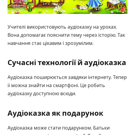
Учителі використовують аудіоказку на уроках.
Вона допомагає пояснити тему через історію. Так
навчання стає цікавим і зрозумілим.
Сучасні технології й аудіоказка
Аудіоказка поширюється завдяки інтернету. Тепер
її можна знайти на смартфоні. Це робить
аудіоказку доступною всюди.
Аудіоказка як подарунок
Аудіоказка може стати подарунком. Батьки