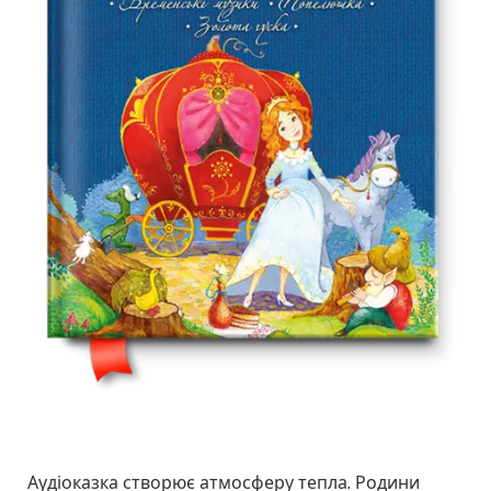
Аудіоказка створює атмосферу тепла. Родини