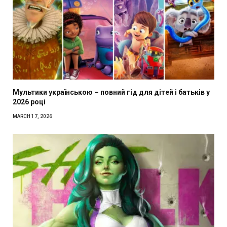
Мультики українською – повний гід для дітей і батьків у
2026 році
MARCH 17, 2026