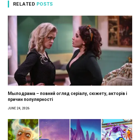
RELATED
POSTS
Мылодрама – повний огляд серіалу, сюжету, акторів і
причин популярності
JUNE 24, 2026