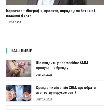
Карпачов – біографія, проєкти, поради для батьків і
важливі факти
JULY 4, 2026
НАШ ВИБІР
Що входить у професійне SMM-
просування бренду
JULY 23, 2026
Оренда чи ліцензія CRM, що обрати
агентству нерухомості?
JULY 23, 2026