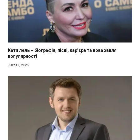
Катя лель – біографія, пісні, кар’єра та нова хвиля
популярності
JULY 10, 2026