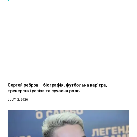
Сергей ребров – біографія, футбольна кар’єра,
тренерські успіхи та сучасна роль
JULY 12, 2026