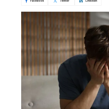
Facebook
Twitter
LinkedIn