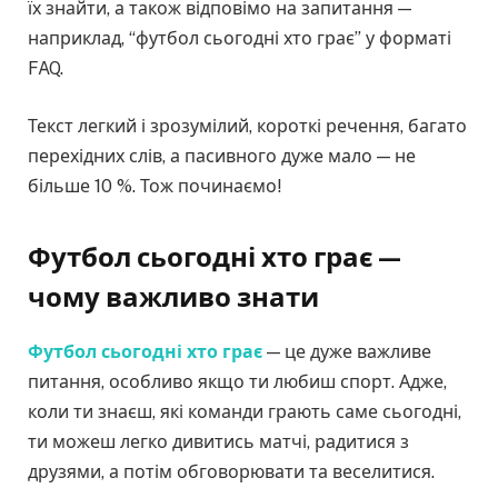
їх знайти, а також відповімо на запитання —
наприклад, “футбол сьогодні хто грає” у форматі
FAQ.
Текст легкий і зрозумілий, короткі речення, багато
перехідних слів, а пасивного дуже мало — не
більше 10 %. Тож починаємо!
Футбол сьогодні хто грає —
чому важливо знати
Футбол сьогодні хто грає
— це дуже важливе
питання, особливо якщо ти любиш спорт. Адже,
коли ти знаєш, які команди грають саме сьогодні,
ти можеш легко дивитись матчі, радитися з
друзями, а потім обговорювати та веселитися.