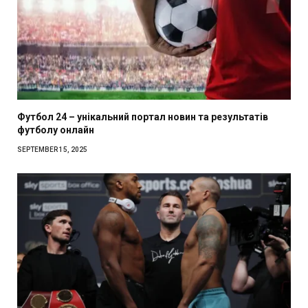
Футбол 24 – унікальний портал новин та результатів
футболу онлайн
SEPTEMBER 15, 2025