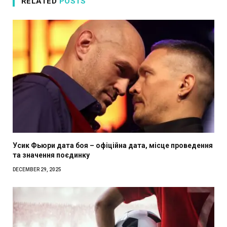
RELATED
POSTS
Усик Фьюри дата боя – офіційна дата, місце проведення
та значення поєдинку
DECEMBER 29, 2025