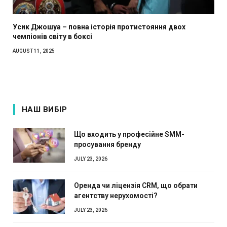
Усик Джошуа – повна історія протистояння двох
чемпіонів світу в боксі
AUGUST 11, 2025
НАШ ВИБІР
Що входить у професійне SMM-
просування бренду
JULY 23, 2026
Оренда чи ліцензія CRM, що обрати
агентству нерухомості?
JULY 23, 2026