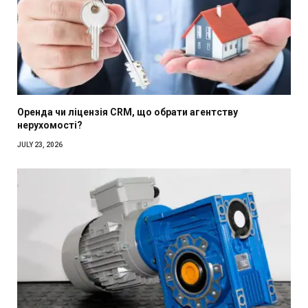
Оренда чи ліцензія CRM, що обрати агентству
нерухомості?
JULY 23, 2026