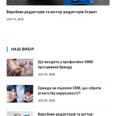
Виробник редукторів та мотор-редукторів Огрант
JULY 16, 2026
НАШ ВИБІР
Що входить у професійне SMM-
просування бренду
JULY 23, 2026
Оренда чи ліцензія CRM, що обрати
агентству нерухомості?
JULY 23, 2026
Виробник редукторів та мотор-