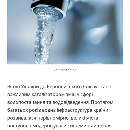
Каталізатор
Вступ України до Європейського Союзу стане
важливим каталізатором змін у сфері
водопостачання та водовідведення. Протягом
багатьох років водна інфраструктура країни
розвивалася нерівномірно: великі міста
поступово модернізували системи очищення