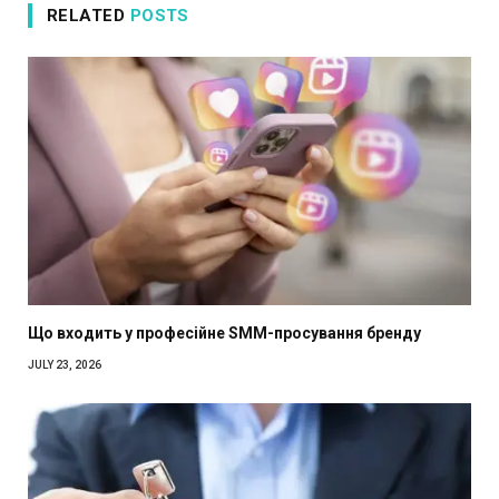
RELATED
POSTS
Що входить у професійне SMM-просування бренду
JULY 23, 2026