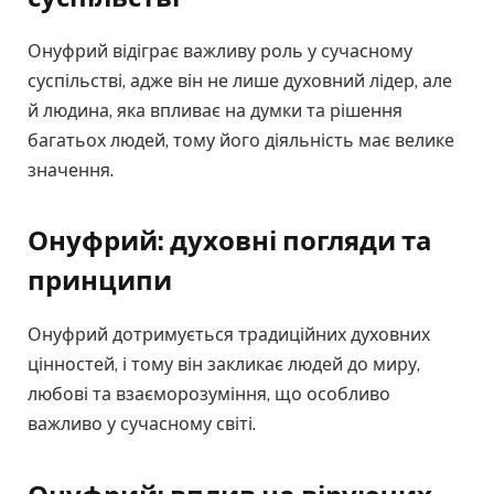
Онуфрий відіграє важливу роль у сучасному
суспільстві, адже він не лише духовний лідер, але
й людина, яка впливає на думки та рішення
багатьох людей, тому його діяльність має велике
значення.
Онуфрий: духовні погляди та
принципи
Онуфрий дотримується традиційних духовних
цінностей, і тому він закликає людей до миру,
любові та взаєморозуміння, що особливо
важливо у сучасному світі.