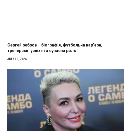
Сергей ребров – біографія, футбольна кар’єра,
тренерські успіхи та сучасна роль
JULY 12, 2026