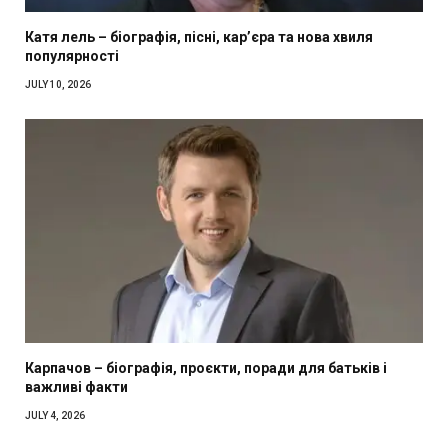
Катя лель – біографія, пісні, кар’єра та нова хвиля
популярності
JULY 10, 2026
Карпачов – біографія, проєкти, поради для батьків і
важливі факти
JULY 4, 2026