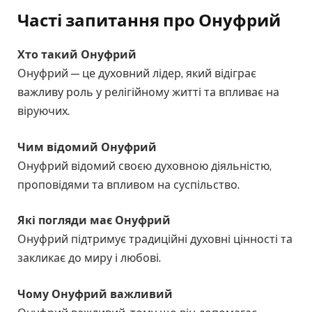
Часті запитання
про Онуфрий
Хто такий Онуфрий
Онуфрий — це духовний лідер, який відіграє
важливу роль у релігійному житті та впливає на
віруючих.
Чим відомий Онуфрий
Онуфрий відомий своєю духовною діяльністю,
проповідями та впливом на суспільство.
Які погляди має Онуфрий
Онуфрий підтримує традиційні духовні цінності та
закликає до миру і любові.
Чому Онуфрий важливий