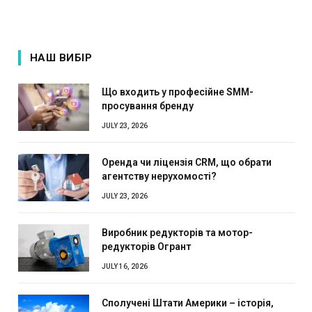
НАШ ВИБІР
Що входить у професійне SMM-
просування бренду
JULY 23, 2026
Оренда чи ліцензія CRM, що обрати
агентству нерухомості?
JULY 23, 2026
Виробник редукторів та мотор-
редукторів Огрант
JULY 16, 2026
Сполучені Штати Америки – історія,