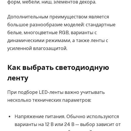
форм, мебели, ниш, элементов декора.
Дополнительным преимуществом является
большое разнообразие моделей: стандартные
белые, многоцветные RGB, варианты с
динамическими режимами, а также ленты с
усиленной влагозащитой.
Как выбрать светодиодную
ленту
При подборе LED-ленты важно учитывать
несколько технических параметров:
Напряжение питания. Обычно используются
варианты на 12 В или 24 В — выбор зависит от