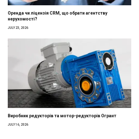
Оренда чи ліцензія CRM, що обрати агентству
нерухомості?
JULY 23, 2026
Виробник редукторів та мотор-редукторів Огрант
JULY 16, 2026