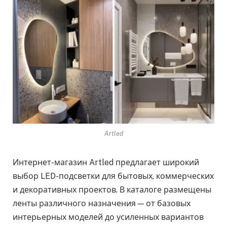
Artled
Интернет-магазин Artled предлагает широкий
выбор LED-подсветки для бытовых, коммерческих
и декоративных проектов. В каталоге размещены
ленты различного назначения — от базовых
интерьерных моделей до усиленных вариантов