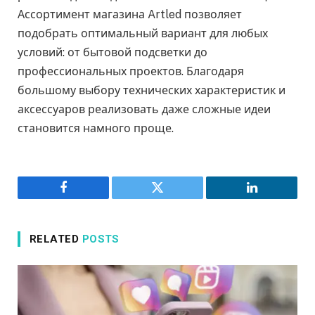
Ассортимент магазина Artled позволяет
подобрать оптимальный вариант для любых
условий: от бытовой подсветки до
профессиональных проектов. Благодаря
большому выбору технических характеристик и
аксессуаров реализовать даже сложные идеи
становится намного проще.
Facebook
Twitter
LinkedIn
RELATED
POSTS