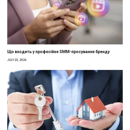
Що входить у професійне SMM-просування бренду
JULY 23, 2026