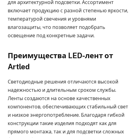
для архитектурной подсветки. Ассортимент
включает продукцию с разной степенью яркости,
температурой свечения и уровнями
влагозащиты, что позволяет подобрать
освещение под конкретные задачи.
Преимущества LED-лент от
Artled
Светодиодные решения отличаются высокой
надежностью и длительным сроком службы.
Ленты создаются на основе качественных
компонентов, обеспечивающих стабильный свет
и низкое энергопотребление. Благодаря гибкой
конструкции такие изделия подходят как для
прямого монтажа, так и для подсветки сложных