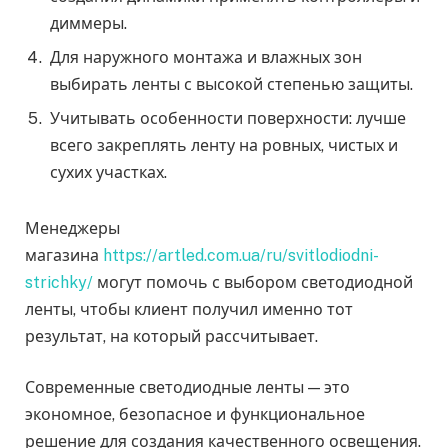
диммеры.
Для наружного монтажа и влажных зон
выбирать ленты с высокой степенью защиты.
Учитывать особенности поверхности: лучше
всего закреплять ленту на ровных, чистых и
сухих участках.
Менеджеры
магазина
https://artled.com.ua/ru/svitlodiodni-
strichky/
могут помочь с выбором светодиодной
ленты, чтобы клиент получил именно тот
результат, на который рассчитывает.
Современные светодиодные ленты — это
экономное, безопасное и функциональное
решение для создания качественного освещения.