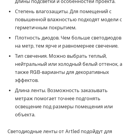
длины подсветки и особенностей проекта.
Степень влагозащиты. Для помещений с
повышенной влажностью подходят модели с
герметичным покрытием.
Плотность диодов. Чем больше светодиодов
на метр, тем ярче и равномернее свечение.
Тип свечения. Можно выбрать теплый,
нейтральный или холодный белый оттенок, а
также RGB-варианты для декоративных
эффектов.
Длина ленты. Возможность заказывать
метраж помогает точнее подгонять
освещение под размеры помещения или
объекта.
Светодиодные ленты от Artled подойдут для