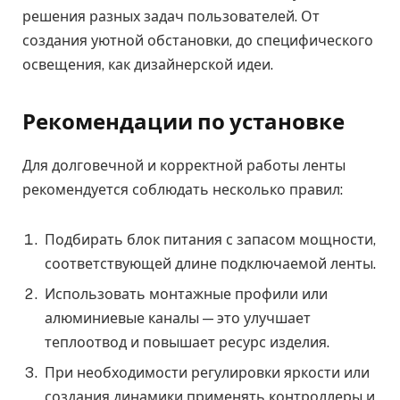
решения разных задач пользователей. От
создания уютной обстановки, до специфического
освещения, как дизайнерской идеи.
Рекомендации по установке
Для долговечной и корректной работы ленты
рекомендуется соблюдать несколько правил:
Подбирать блок питания с запасом мощности,
соответствующей длине подключаемой ленты.
Использовать монтажные профили или
алюминиевые каналы — это улучшает
теплоотвод и повышает ресурс изделия.
При необходимости регулировки яркости или
создания динамики применять контроллеры и