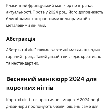
Класичний французький манікюр не втрачає
актуальності. Проте у 2024 році його доповнюють
блискітками, контрастними кольорами або
металевими лініями.
Абстракція
Абстрактні лінії, плями, хаотичні мазки – ще один
гарячий тренд. Такий дизайн виглядає креативно
та нестандартно.
Весняний манікюрр 2024 для
коротких нігтів
Короткі нігті – це практично і модно. У 2024 році
дизайнери пропонують безліч рішень саме для