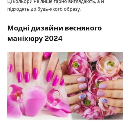
Ці кольори не лише гарно виглядають, а й
підходять до будь-якого образу.
Модні дизайни весняного
манікюру 2024