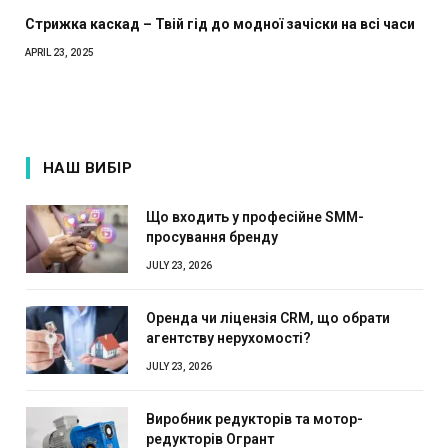
Стрижка каскад – Твій гід до модної зачіски на всі часи
APRIL 23, 2025
НАШ ВИБІР
Що входить у професійне SMM-
просування бренду
JULY 23, 2026
Оренда чи ліцензія CRM, що обрати
агентству нерухомості?
JULY 23, 2026
Виробник редукторів та мотор-
редукторів Огрант