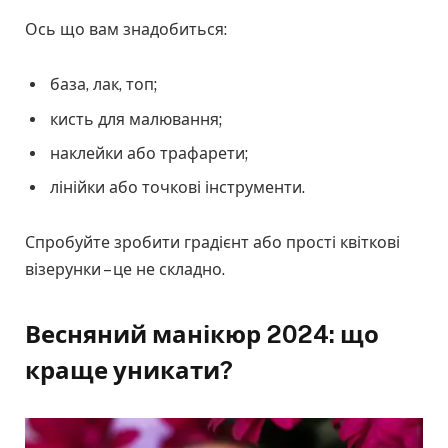
Ось що вам знадобиться:
база, лак, топ;
кисть для малювання;
наклейки або трафарети;
лінійки або точкові інструменти.
Спробуйте зробити градієнт або прості квіткові
візерунки – це не складно.
Весняний манікюр 2024: що
краще уникати?