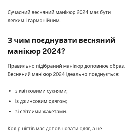
Сучасний весняний манікюр 2024 має бути
легким і гармонійним.
З чим поєднувати весняний
манікюр 2024?
Правильно підібраний манікюр доповнює образ.
Весняний манікюр 2024 ідеально поєднується:
з квітковими сукнями;
із джинсовим одягом;
зі світлими жакетами.
Колір нігтів має доповнювати одяг, а не