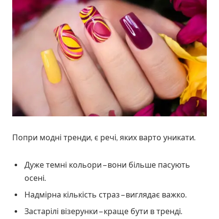
Попри модні тренди, є речі, яких варто уникати.
Дуже темні кольори – вони більше пасують
осені.
Надмірна кількість страз – виглядає важко.
Застарілі візерунки – краще бути в тренді.