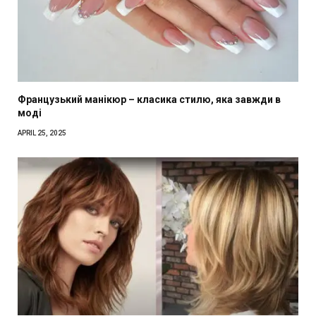
Французький манікюр – класика стилю, яка завжди в
моді
APRIL 25, 2025