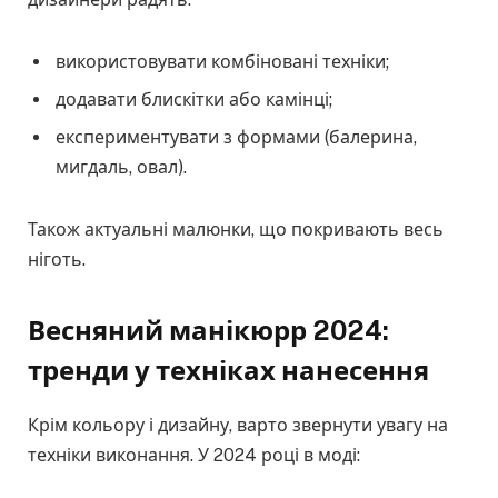
використовувати комбіновані техніки;
додавати блискітки або камінці;
експериментувати з формами (балерина,
мигдаль, овал).
Також актуальні малюнки, що покривають весь
ніготь.
Весняний манікюрр 2024:
тренди у техніках нанесення
Крім кольору і дизайну, варто звернути увагу на
техніки виконання. У 2024 році в моді: