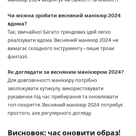
Чи можна зробити весняний манікюр 2024
вдома?
Так, звичайно! Багато трендових ідей легко
реалізувати вдома. Весняний манікюр 2024 не
вимагає складного інструменту – лише трохи
фантазії.
Як доглядати за весняним манікюром 2024?
Для довговічності манікюру потрібно
зволожувати кутикулу, використовувати
рукавички під час прибирання та оновлювати
топ-покриття. Весняний манікюр 2024 потребує
простого, але регулярного догляду.
Висновок: час оновити образ!