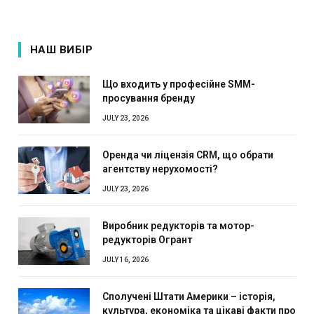
НАШ ВИБІР
Що входить у професійне SMM-
просування бренду
JULY 23, 2026
Оренда чи ліцензія CRM, що обрати
агентству нерухомості?
JULY 23, 2026
Виробник редукторів та мотор-
редукторів Огрант
JULY 16, 2026
Сполучені Штати Америки – історія,
культура, економіка та цікаві факти про