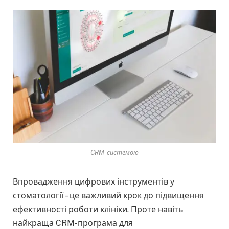
CRM-системою
Впровадження цифрових інструментів у
стоматології – це важливий крок до підвищення
ефективності роботи клініки. Проте навіть
найкраща CRM-програма для