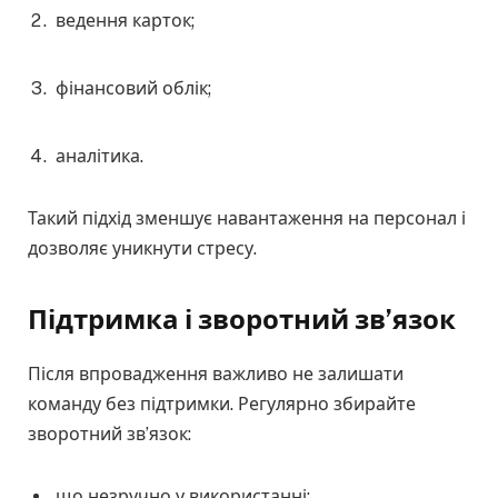
ведення карток;
фінансовий облік;
аналітика.
Такий підхід зменшує навантаження на персонал і
дозволяє уникнути стресу.
Підтримка і зворотний зв’язок
Після впровадження важливо не залишати
команду без підтримки. Регулярно збирайте
зворотний зв’язок:
що незручно у використанні;