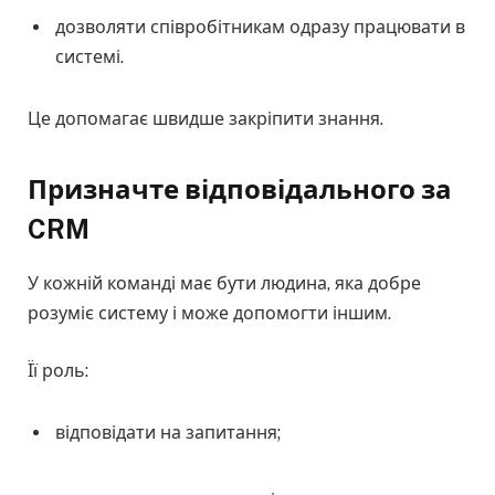
дозволяти співробітникам одразу працювати в
системі.
Це допомагає швидше закріпити знання.
Призначте відповідального за
CRM
У кожній команді має бути людина, яка добре
розуміє систему і може допомогти іншим.
Її роль:
відповідати на запитання;