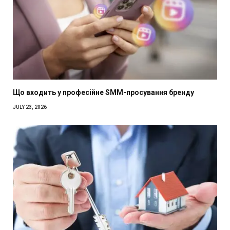
Що входить у професійне SMM-просування бренду
JULY 23, 2026