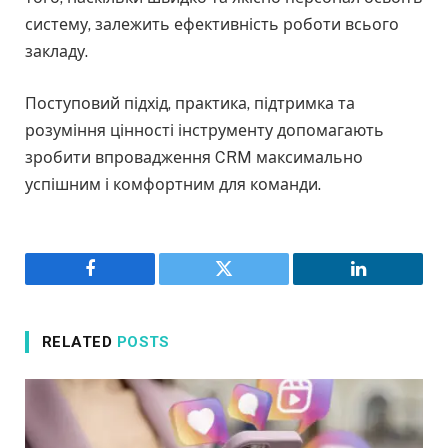
систему, залежить ефективність роботи всього
закладу.
Поступовий підхід, практика, підтримка та
розуміння цінності інструменту допомагають
зробити впровадження CRM максимально
успішним і комфортним для команди.
Facebook
Twitter
LinkedIn
RELATED
POSTS