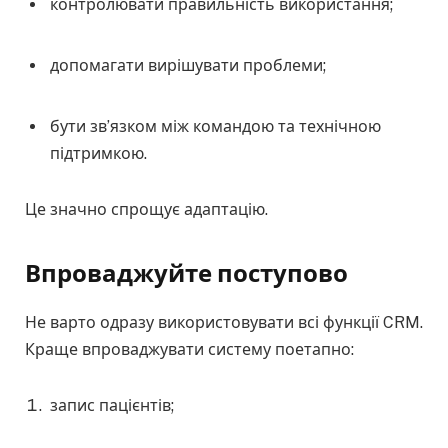
контролювати правильність використання;
допомагати вирішувати проблеми;
бути зв’язком між командою та технічною
підтримкою.
Це значно спрощує адаптацію.
Впроваджуйте поступово
Не варто одразу використовувати всі функції CRM.
Краще впроваджувати систему поетапно:
запис пацієнтів;