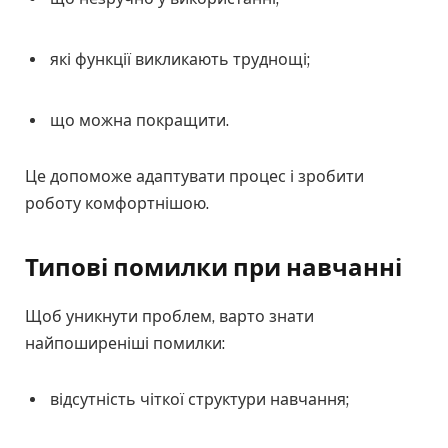
які функції викликають труднощі;
що можна покращити.
Це допоможе адаптувати процес і зробити
роботу комфортнішою.
Типові помилки при навчанні
Щоб уникнути проблем, варто знати
найпоширеніші помилки:
відсутність чіткої структури навчання;