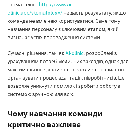
стоматології
https://www.ai-
clinic.app/stomatology/
не дасть результату, якщо
команда не вміє нею користуватися. Саме тому
навчання персоналу є ключовим етапом, який
визначає успіх впровадження системи.
Сучасні рішення, такі як
Ai-clinic
, розроблені з
урахуванням потреб медичних закладів, однак для
максимальної ефективності важливо правильно
організувати процес адаптації співробітників. Це
дозволяє уникнути помилок і зробити роботу з
системою зручною для всіх.
Чому навчання команди
критично важливе