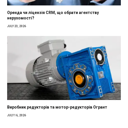
Оренда чи ліцензія CRM, що обрати агентству
нерухомості?
JULY 23, 2026
Виробник редукторів та мотор-редукторів Огрант
JULY 16, 2026