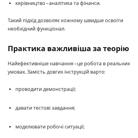
керівництво – аналітика та фінанси.
Такий підхід дозволяє кожному швидше освоїти
необхідний функціонал.
Практика важливіша за теорію
Найефективніше навчання – це робота в реальних
умовах. Замість довгих інструкцій варто:
проводити демонстрації;
давати тестові завдання;
моделювати робочі ситуації;