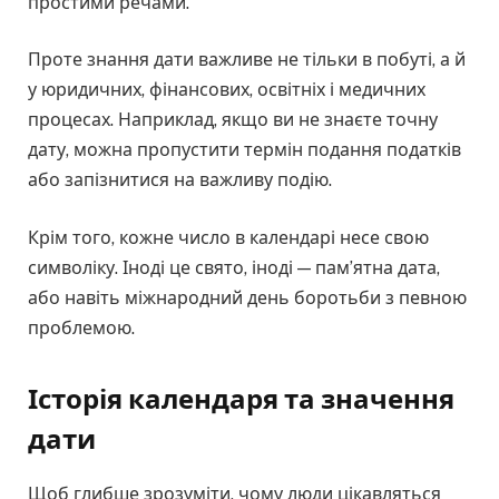
простими речами.
Проте знання дати важливе не тільки в побуті, а й
у юридичних, фінансових, освітніх і медичних
процесах. Наприклад, якщо ви не знаєте точну
дату, можна пропустити термін подання податків
або запізнитися на важливу подію.
Крім того, кожне число в календарі несе свою
символіку. Іноді це свято, іноді — пам’ятна дата,
або навіть міжнародний день боротьби з певною
проблемою.
Історія календаря та значення
дати
Щоб глибше зрозуміти, чому люди цікавляться