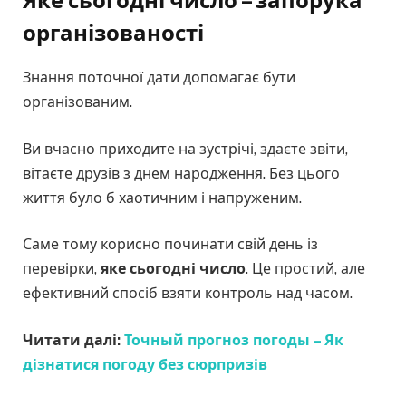
організованості
Знання поточної дати допомагає бути
організованим.
Ви вчасно приходите на зустрічі, здаєте звіти,
вітаєте друзів з днем народження. Без цього
життя було б хаотичним і напруженим.
Саме тому корисно починати свій день із
перевірки,
яке сьогодні число
. Це простий, але
ефективний спосіб взяти контроль над часом.
Читати далі:
Точный прогноз погоды – Як
дізнатися погоду без сюрпризів