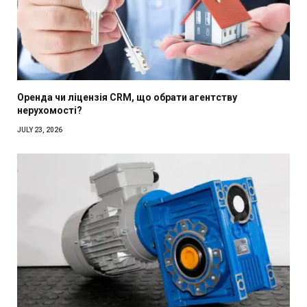
Оренда чи ліцензія CRM, що обрати агентству
нерухомості?
JULY 23, 2026