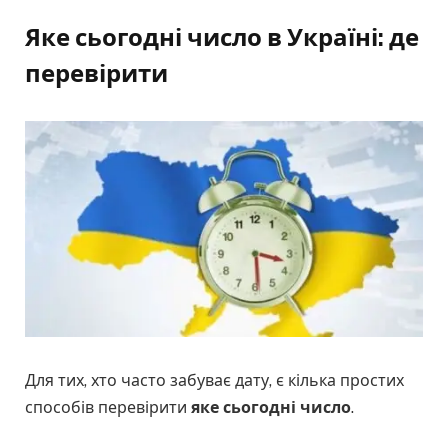
Яке сьогодні число в Україні: де
перевірити
Для тих, хто часто забуває дату, є кілька простих
способів перевірити
яке сьогодні число
.