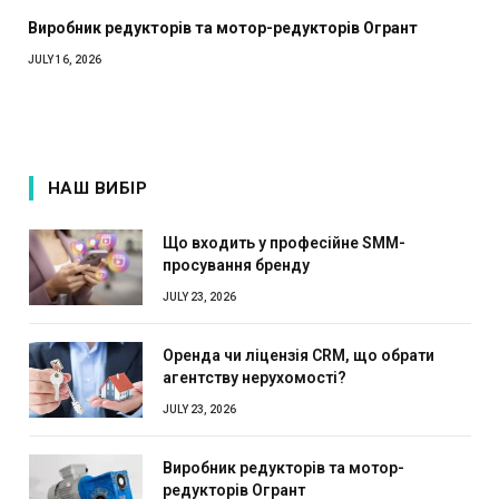
Виробник редукторів та мотор-редукторів Огрант
JULY 16, 2026
НАШ ВИБІР
Що входить у професійне SMM-
просування бренду
JULY 23, 2026
Оренда чи ліцензія CRM, що обрати
агентству нерухомості?
JULY 23, 2026
Виробник редукторів та мотор-
редукторів Огрант