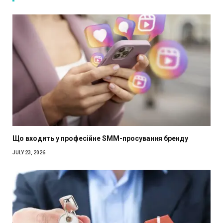
Що входить у професійне SMM-просування бренду
JULY 23, 2026