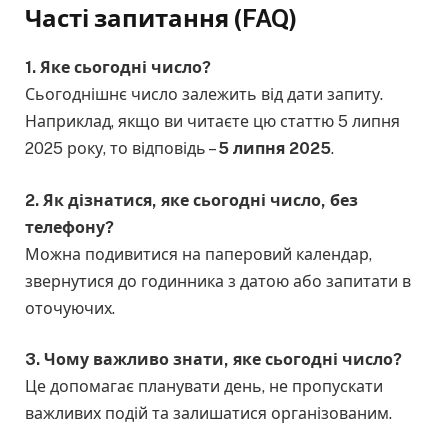
Часті запитання (FAQ)
1. Яке сьогодні число?
Сьогоднішнє число залежить від дати запиту.
Наприклад, якщо ви читаєте цю статтю 5 липня
2025 року, то відповідь –
5 липня 2025
.
2. Як дізнатися, яке сьогодні число, без
телефону?
Можна подивитися на паперовий календар,
звернутися до годинника з датою або запитати в
оточуючих.
3. Чому важливо знати, яке сьогодні число?
Це допомагає планувати день, не пропускати
важливих подій та залишатися організованим.