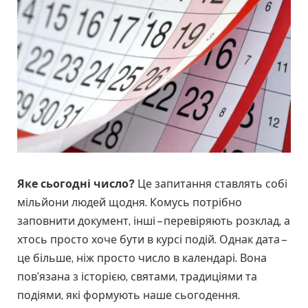
Яке сьогодні число?
Це запитання ставлять собі
мільйони людей щодня. Комусь потрібно
заповнити документ, інші – перевіряють розклад, а
хтось просто хоче бути в курсі подій. Однак дата –
це більше, ніж просто число в календарі. Вона
пов’язана з історією, святами, традиціями та
подіями, які формують наше сьогодення.