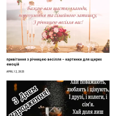
привітання з річницею весілля – картинки для щирих
емоцій
APRIL 12, 2025