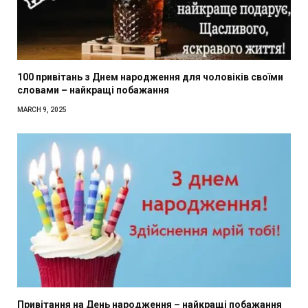
100 привітань з Днем народження для чоловіків своїми
словами – найкращі побажання
MARCH 9, 2025
Привітання на День народження – найкращі побажання