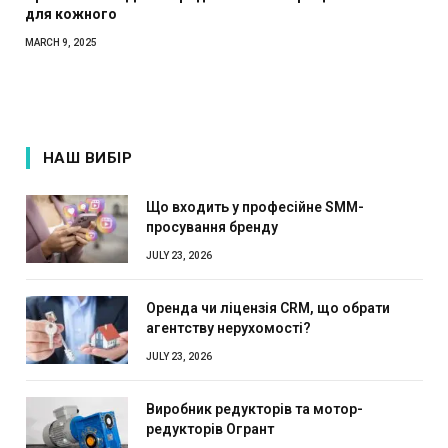
для кожного
MARCH 9, 2025
НАШ ВИБІР
Що входить у професійне SMM-
просування бренду
JULY 23, 2026
Оренда чи ліцензія CRM, що обрати
агентству нерухомості?
JULY 23, 2026
Виробник редукторів та мотор-
редукторів Огрант