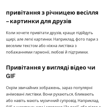
привітання з річницею весілля
– картинки
для друзів
Коли хочете привітати друзів, краще підійдуть
щирі, але легкі картинки. Наприклад, фото пари з
веселим текстом або ніжна листівка з
побажаннями гармонії, любові й підтримки.
Привітання у вигляді відео чи
GIF
Окрім звичайних зображень, зараз популярні
анімовані листівки. Вони рухаються, блимають
або навіть мають музичний супровід. Наприклад,