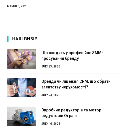
MARCH 8, 2025
НАШ ВИБІР
Що входить у професійне SMM-
просування бренду
JULY 23, 2026
Оренда чи ліцензія CRM, що обрати
агентству нерухомості?
JULY 23, 2026
Виробник редукторів та мотор-
редукторів Огрант
JULY 16, 2026