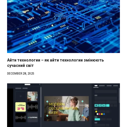
Айти технологии – як айти технологии змінюють
сучасний світ
DECEMBER 28, 2025