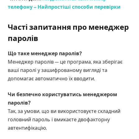
телефону – Найпростіші способи перевірки
Часті запитання
про менеджер
паролів
Що таке менеджер паролів?
Менеджер паролів — це програма, яка зберігає
ваші паролі у зашифрованому вигляді та
допомагає автоматично їх вводити.
Чи безпечно користуватись менеджером
паролів?
Так, за умови, що ви використовуєте складний
головний пароль і вмикаєте двофакторну
автентифікацію.