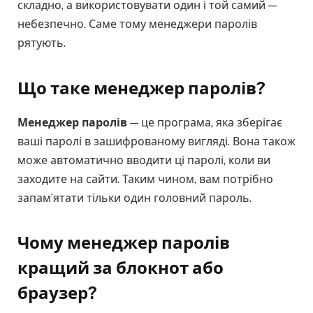
складно, а використовувати один і той самий —
небезпечно. Саме тому менеджери паролів
рятують.
Що таке менеджер паролів?
Менеджер паролів
— це програма, яка зберігає
ваші паролі в зашифрованому вигляді. Вона також
може автоматично вводити ці паролі, коли ви
заходите на сайти. Таким чином, вам потрібно
запам’ятати тільки один головний пароль.
Чому менеджер паролів
кращий за блокнот або
браузер?