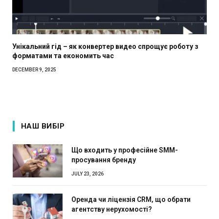
Унікальний гід – як конвертер видео спрощує роботу з
форматами та економить час
DECEMBER 9, 2025
НАШ ВИБІР
Що входить у професійне SMM-
просування бренду
JULY 23, 2026
Оренда чи ліцензія CRM, що обрати
агентству нерухомості?