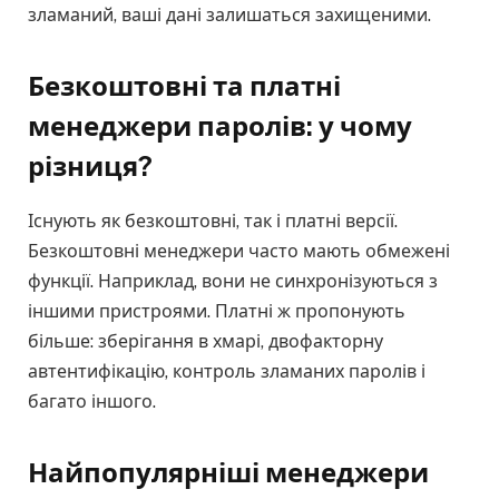
зламаний, ваші дані залишаться захищеними.
Безкоштовні та платні
менеджери паролів: у чому
різниця?
Існують як безкоштовні, так і платні версії.
Безкоштовні менеджери часто мають обмежені
функції. Наприклад, вони не синхронізуються з
іншими пристроями. Платні ж пропонують
більше: зберігання в хмарі, двофакторну
автентифікацію, контроль зламаних паролів і
багато іншого.
Найпопулярніші менеджери