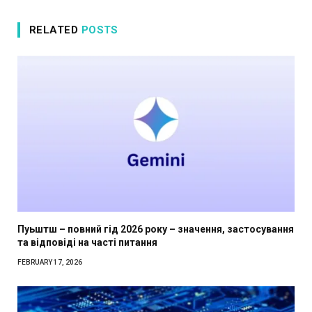
RELATED
POSTS
Пуьштш – повний гід 2026 року – значення, застосування
та відповіді на часті питання
FEBRUARY 17, 2026