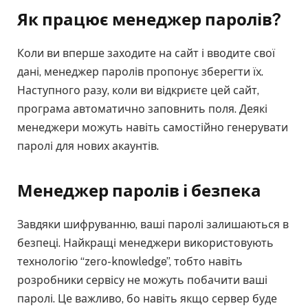
Як працює менеджер паролів?
Коли ви вперше заходите на сайт і вводите свої
дані, менеджер паролів пропонує зберегти їх.
Наступного разу, коли ви відкриєте цей сайт,
програма автоматично заповнить поля. Деякі
менеджери можуть навіть самостійно генерувати
паролі для нових акаунтів.
Менеджер паролів і безпека
Завдяки шифруванню, ваші паролі залишаються в
безпеці. Найкращі менеджери використовують
технологію “zero-knowledge”, тобто навіть
розробники сервісу не можуть побачити ваші
паролі. Це важливо, бо навіть якщо сервер буде