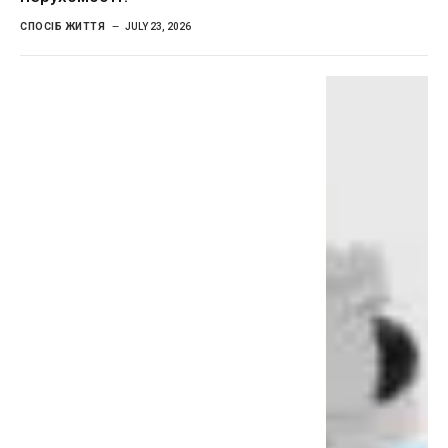
СПОСІБ ЖИТТЯ
JULY 23, 2026