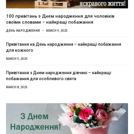
100 привітань з Днем народження для чоловіків
своїми словами – найкращі побажання
ДЕНЬ НАРОДЖЕННЯ
MARCH 9, 2025
Привітання на День народження – найкращі побажання
для кожного
MARCH 9, 2025
Привітання з Днем народження дівчині – найкращі
побажання для особливого свята
MARCH 8, 2025