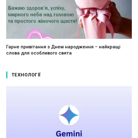
Гарне привітання з Днем народження – найкращі
слова для особливого свята
ТЕХНОЛОГІЇ