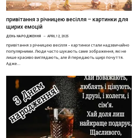
привітання з річницею весілля – картинки для
щирих емоцій
ДЕНЬ НАРОДЖЕННЯ
APRIL 12, 2025
привітання з річницею весілля – картинки стали надзвичайно
популярними. Люди часто шукають саме зображення, які не
лише красиво виглядають, але й передають щирі почуття.
Адже…