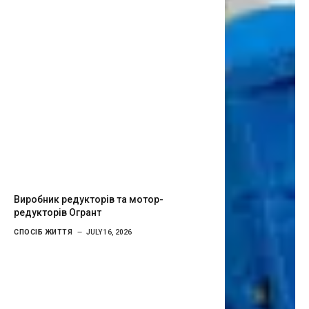
Виробник редукторів та мотор-
редукторів Огрант
СПОСІБ ЖИТТЯ
JULY 16, 2026