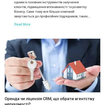
одним із головних інструментів залучення
клієнтів, підвищення впізнаваності та розвитку
бізнесу. Саме тому все більше компаній
звертаються до професійних підрядників, таких…
Read More
Оренда чи ліцензія CRM, що обрати агентству
нерухомості?