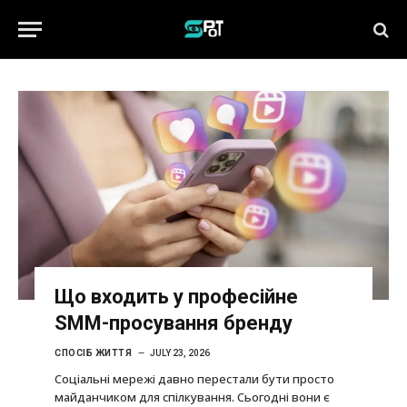
Що входить у професійне
SMM-просування бренду
СПОСІБ ЖИТТЯ
JULY 23, 2026
Соціальні мережі давно перестали бути просто
майданчиком для спілкування. Сьогодні вони є