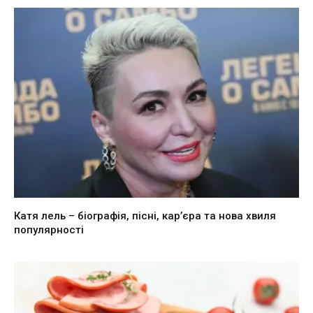
Катя лель – біографія, пісні, кар’єра та нова хвиля
популярності