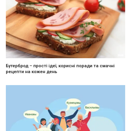
Бутерброд – прості ідеї, корисні поради та смачні
рецепти на кожен день