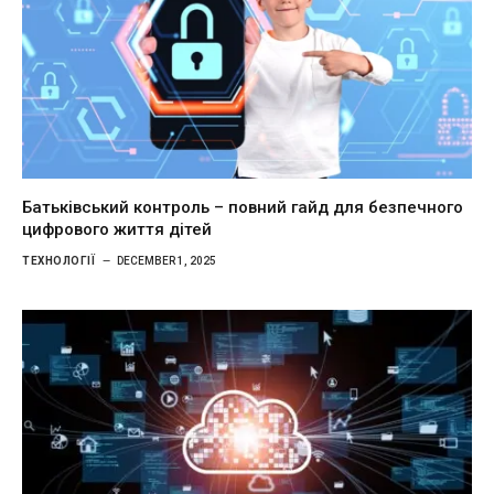
Батьківський контроль – повний гайд для безпечного
цифрового життя дітей
ТЕХНОЛОГІЇ
DECEMBER 1, 2025