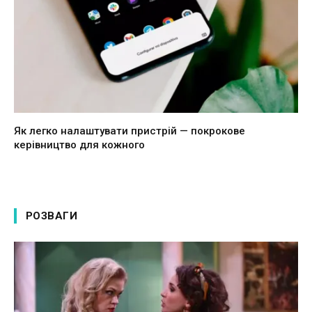
Як легко налаштувати пристрій — покрокове
керівництво для кожного
РОЗВАГИ