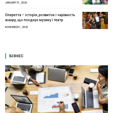
JANUARY 31, 2026
Оперетта – історія, розвиток і чарівність
жанру, що поєднує музику і театр
NOVEMBER 1, 2025
БІЗНЕС