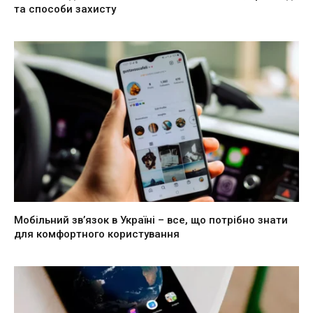
та способи захисту
Мобільний зв’язок в Україні – все, що потрібно знати
для комфортного користування