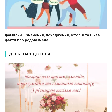
Фамилии – значення, походження, історія та цікаві
факти про родові імена
ДЕНЬ НАРОДЖЕННЯ