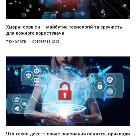
Хмарні сервіси — майбутнє технологій та зручність
для кожного користувача
ТЕХНОЛОГІЇ
OCTOBER 18, 2025
Что такое докс — повне пояснення поняття, приклади