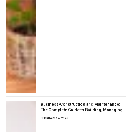
Business/Construction and Maintenance:
The Complete Guide to Building, Managing,
and Growing a Successful Company
FEBRUARY 14, 2026