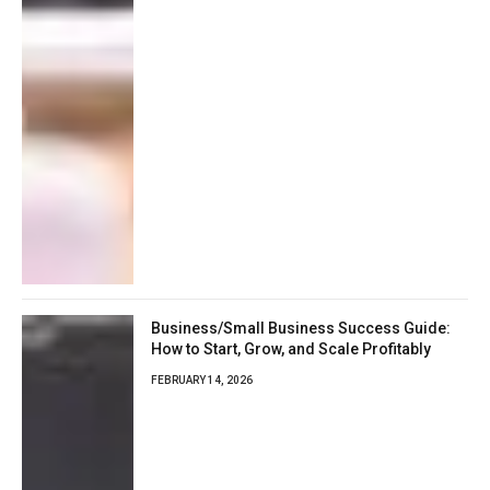
Business/Small Business Success Guide:
How to Start, Grow, and Scale Profitably
FEBRUARY 14, 2026